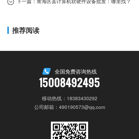
下一篇：
青海区县计算机软硬件设备批发：哪里找？
推荐阅读
全国免费咨询热线
15008492495
移动热线：18383430292
公司邮箱：490190573@qq.com