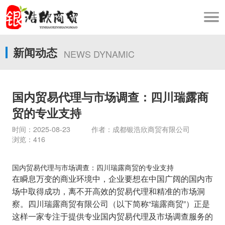
新闻动态
NEWS DYNAMIC
国内贸易代理与市场调查：四川瑞露商
贸的专业支持
时间：2025-08-23 作者：成都银浩欣商贸有限公司
浏览：416
国内贸易代理与市场调查：四川瑞露商贸的专业支持
在瞬息万变的商业环境中，企业要想在中国广阔的国内市
场中取得成功，离不开高效的贸易代理和精准的市场洞
察。四川瑞露商贸有限公司（以下简称“瑞露商贸”）正是
这样一家专注于提供专业国内贸易代理及市场调查服务的