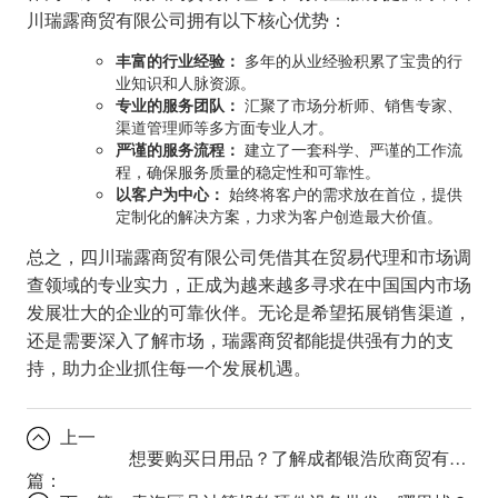
川瑞露商贸有限公司拥有以下核心优势：
丰富的行业经验：
多年的从业经验积累了宝贵的行
业知识和人脉资源。
专业的服务团队：
汇聚了市场分析师、销售专家、
渠道管理师等多方面专业人才。
严谨的服务流程：
建立了一套科学、严谨的工作流
程，确保服务质量的稳定性和可靠性。
以客户为中心：
始终将客户的需求放在首位，提供
定制化的解决方案，力求为客户创造最大价值。
总之，四川瑞露商贸有限公司凭借其在贸易代理和市场调
查领域的专业实力，正成为越来越多寻求在中国国内市场
发展壮大的企业的可靠伙伴。无论是希望拓展销售渠道，
还是需要深入了解市场，瑞露商贸都能提供强有力的支
持，助力企业抓住每一个发展机遇。
上一
想要购买日用品？了解成都银浩欣商贸有限公司的优势！
篇：