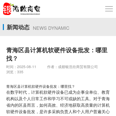
新闻动态
NEWS DYNAMIC
青海区县计算机软硬件设备批发：哪里
找？
时间：2025-08-11 作者：成都银浩欣商贸有限公司
浏览：335
青海区县计算机软硬件设备批发：哪里找？
在数字时代，计算机软硬件设备已成为企事业单位、教育
机构以及个人日常工作和学习不可或缺的工具。对于青海
省内的区县而言，如何高效、经济地获取高质量的计算机
软硬件设备批发，是许多采购负责人和个人用户普遍关心